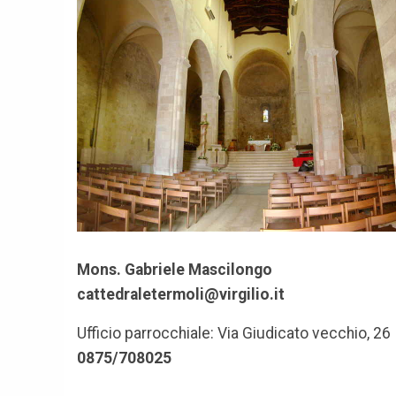
Mons. Gabriele Mascilongo
cattedraletermoli@virgilio.it
Ufficio parrocchiale: Via Giudicato vecchio, 26
0875/708025