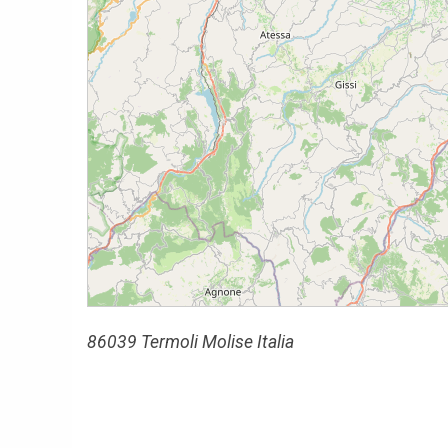
86039 Termoli Molise Italia