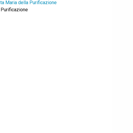
ta Maria della Purificazione
 Purificazione