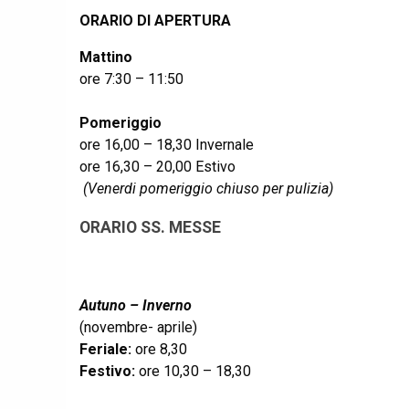
ORARIO DI APERTURA
Mattino
ore 7:30 – 11:50
Pomeriggio
ore 16,00 – 18,30 Invernale
ore 16,30 – 20,00 Estivo
(Venerdi pomeriggio chiuso per pulizia)
ORARIO SS. MESSE
Autuno – Inverno
(novembre- aprile)
Feriale:
ore 8,30
Festivo:
ore 10,30 – 18,30