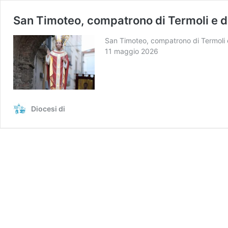
San Timoteo, compatrono di Termoli e de
San Timoteo, compatrono di Termoli 
11 maggio 2026
Diocesi di