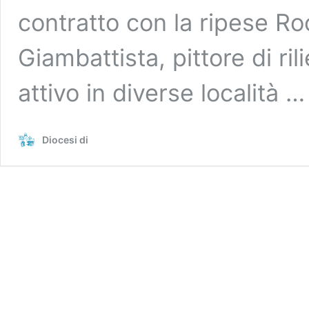
contratto con la ripese Ro
Giambattista, pittore di ril
attivo in diverse località 
Diocesi di