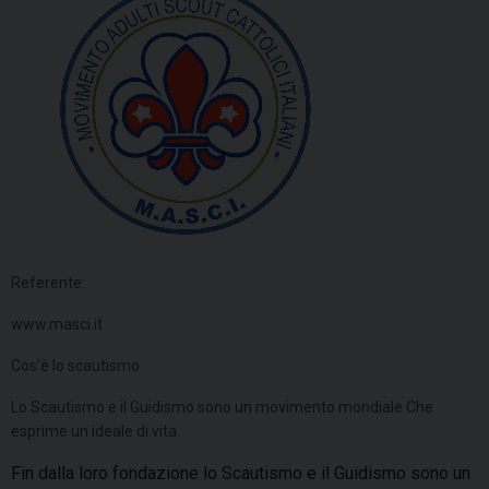
Referente:
www.masci.it
Cos’è lo scautismo
Lo Scautismo e il Guidismo sono un movimento mondiale Che
esprime un ideale di vita.
Fin dalla loro fondazione lo Scautismo e il Guidismo sono un