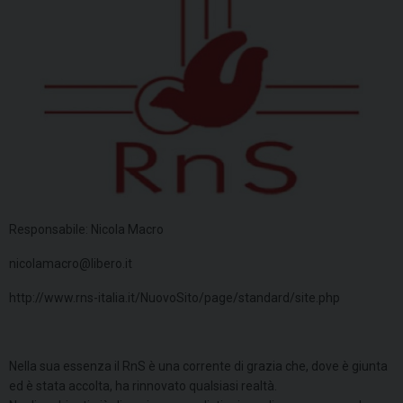
Responsabile: Nicola Macro
nicolamacro@libero.it
http://www.rns-italia.it/NuovoSito/page/standard/site.php
Nella sua essenza il RnS è una corrente di grazia che, dove è giunta
ed è stata accolta, ha rinnovato qualsiasi realtà.