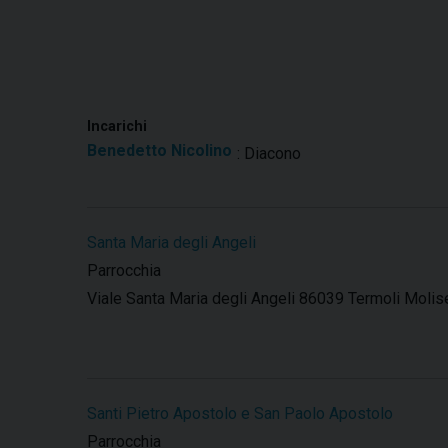
Incarichi
Benedetto Nicolino
: Diacono
Santa Maria degli Angeli
Parrocchia
Viale Santa Maria degli Angeli 86039 Termoli Molise
Santi Pietro Apostolo e San Paolo Apostolo
Parrocchia