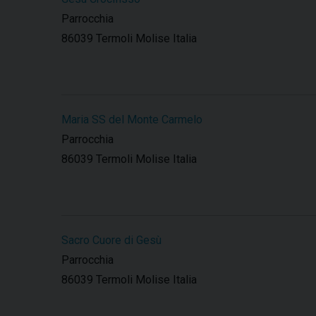
Parrocchia
86039 Termoli Molise Italia
Maria SS del Monte Carmelo
Parrocchia
86039 Termoli Molise Italia
Sacro Cuore di Gesù
Parrocchia
86039 Termoli Molise Italia