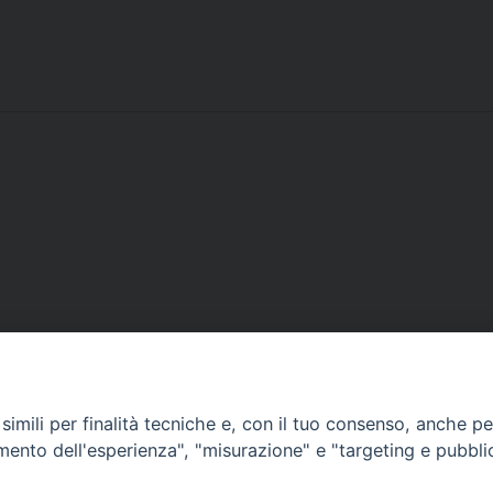
imili per finalità tecniche e, con il tuo consenso, anche per 
amento dell'esperienza", "misurazione" e "targeting e pubbli