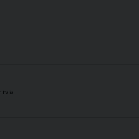
 Italia