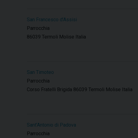
San Francesco d’Assisi
Parrocchia
86039 Termoli Molise Italia
San Timoteo
Parrocchia
Corso Fratelli Brigida 86039 Termoli Molise Italia
Sant’Antonio di Padova
Parrocchia