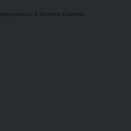
 primo parroco d. Rocchino Sciarretta.