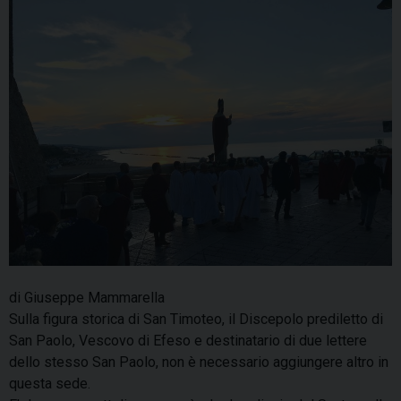
di Giuseppe Mammarella
Sulla figura storica di San Timoteo, il Discepolo prediletto di
San Paolo, Vescovo di Efeso e destinatario di due lettere
dello stesso San Paolo, non è necessario aggiungere altro in
questa sede.