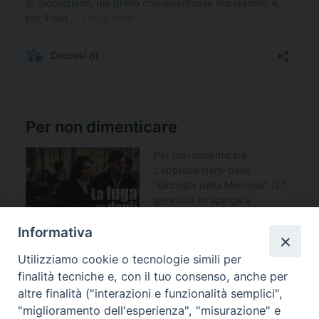
Informativa
Utilizziamo cookie o tecnologie simili per
finalità tecniche e, con il tuo consenso, anche per
altre finalità ("interazioni e funzionalità semplici",
"miglioramento dell'esperienza", "misurazione" e