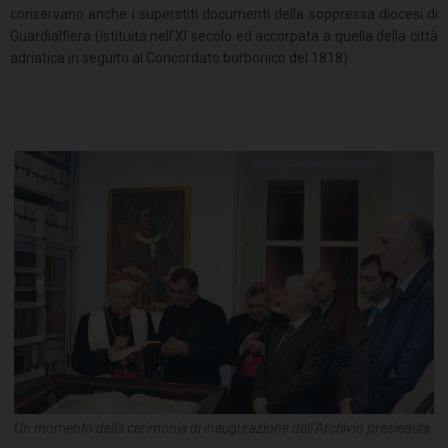
conservano anche i superstiti documenti della soppressa diocesi di
Guardialfiera (istituita nell’XI secolo ed accorpata a quella della città
adriatica in seguito al Concordato borbonico del 1818).
Un momento della cerimonia di inaugurazione dell’Archivio presieduta