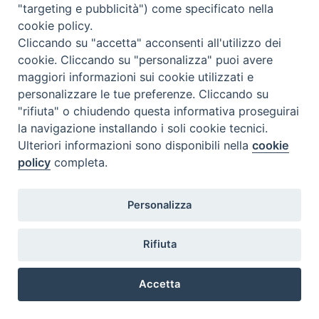
"targeting e pubblicità") come specificato nella
cookie policy.
Cliccando su "accetta" acconsenti all'utilizzo dei
cookie. Cliccando su "personalizza" puoi avere
maggiori informazioni sui cookie utilizzati e
personalizzare le tue preferenze. Cliccando su
"rifiuta" o chiudendo questa informativa proseguirai
la navigazione installando i soli cookie tecnici.
Ulteriori informazioni sono disponibili nella
cookie
policy
completa.
Personalizza
Rifiuta
Accetta
Preferenze Cookie