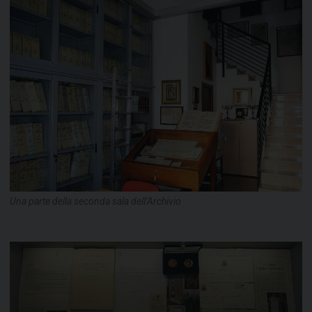
Una parte della seconda sala dell’Archivio