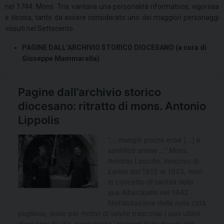
nel 1744. Mons. Tria vantava una personalità riformatrice, vigorosa
e decisa, tanto da essere considerato uno dei maggiori personaggi
vissuti nel Settecento.
PAGINE DALL’ARCHIVIO STORICO DIOCESANO (a cura di
Giuseppe Mammarella)