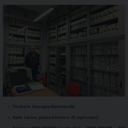
Direttore: Giuseppe Mammarella
Sede: Larino, piazza Duomo n. 25 (episcopio)