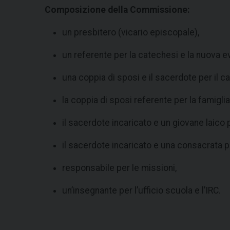
Composizione della Commissione:
un presbitero (vicario episcopale),
un referente per la catechesi e la nuova e
una coppia di sposi e il sacerdote per il 
la coppia di sposi referente per la famiglia
il sacerdote incaricato e un giovane laico p
il sacerdote incaricato e una consacrata pe
responsabile per le missioni,
un’insegnante per l’ufficio scuola e l’IRC.