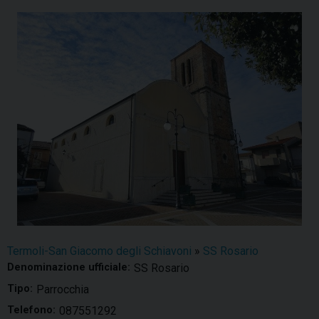
Termoli-San Giacomo degli Schiavoni
»
SS Rosario
Denominazione ufficiale:
SS Rosario
Tipo:
Parrocchia
Telefono:
087551292