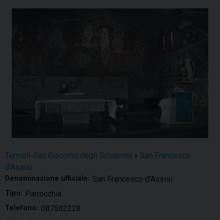
Termoli-San Giacomo degli Schiavoni
»
San Francesco
d'Assisi
Denominazione ufficiale:
San Francesco d'Assisi
Tipo:
Parrocchia
Telefono:
087582228