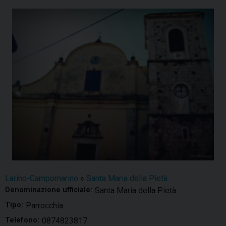
Larino-Campomarino
»
Santa Maria della Pietà
Denominazione ufficiale:
Santa Maria della Pietà
Tipo:
Parrocchia
Telefono:
0874823817