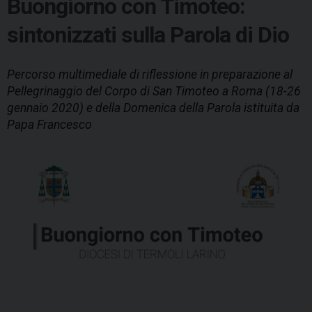
Buongiorno con Timoteo:
sintonizzati sulla Parola di Dio
Percorso multimediale di riflessione in preparazione al
Pellegrinaggio del Corpo di San Timoteo a Roma (18-26
gennaio 2020) e della Domenica della Parola istituita da
Papa Francesco