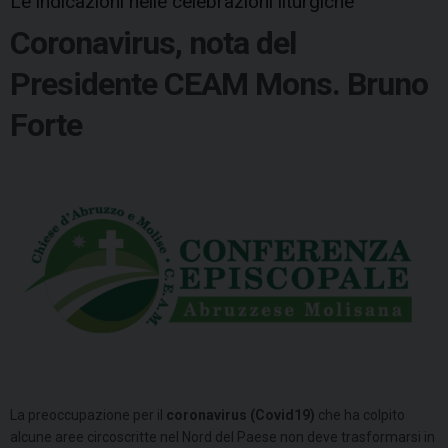
Le indicazioni nelle celebrazioni liturgiche
Coronavirus, nota del
Presidente CEAM Mons. Bruno
Forte
​La preoccupazione per il
coronavirus (Covid19)
che ha colpito
alcune aree circoscritte nel Nord del Paese non deve trasformarsi in