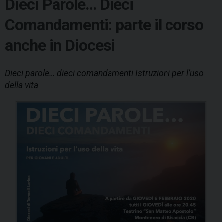
Dieci Parole… Dieci
Comandamenti: parte il corso
anche in Diocesi
Dieci parole… dieci comandamenti Istruzioni per l’uso
della vita