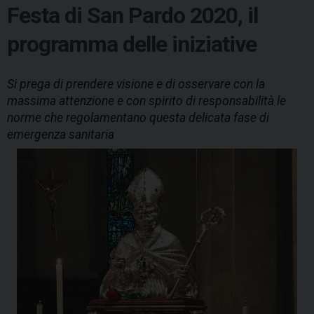
Festa di San Pardo 2020, il
programma delle iniziative
Si prega di prendere visione e di osservare con la
massima attenzione e con spirito di responsabilità le
norme che regolamentano questa delicata fase di
emergenza sanitaria