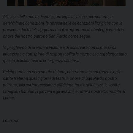
Alla luce delle nuove disposizioni legislative che permettono, a
determinate condizioni, la ripresa delle celebrazioni liturgiche con la
presenza dei fedeli, aggiorniamo il programma dei festeggiamenti in
onore del nostro patrono San Pardo come segue.
Vi preghiamo di prendere visione e di osservare con la massima
attenzione e con spirito di responsabilità le norme che regolamentano
questa delicata fase di emergenza sanitaria.
Celebriamo con vero spirito di fede, con rinnovata speranza e nella
carità fraterna questi giorni di festa in onore di San Pardo nostro
patrono, alla cui intercessione affidiamo fin d’ora tutti voi, le vostre
famiglie, i bambini, i giovani e gli anziani, e l’intera nostra Comunità di
Larino!
I parroci