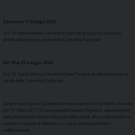
Domenica 17 maggio 2020
Ore 19: Santa Messa e Novena di San Pardo (a porte chiuse) in
diretta streaming
sui canali della Comunità Pastorale
Dal 18 al 25 maggio 2020
Ore 19: Santa Messa e Novena di San Pardo in
diretta streaming
sui
canali della Comunità Pastorale
Durante questi giorni la Cattedrale resterà aperta solo al mattino fino alle
ore 13. Dalle ore 17,30 sarà possibile iniziare l’ingresso, regolamentato
dalla presenza di volontari alle porte della chiesa, alle cui disposizioni vi
chiediamo sempre di attenervi con senso di responsabilità e
collaborazione.