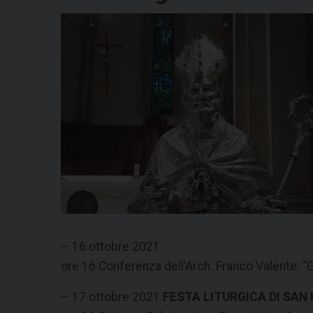
– 16 ottobre 2021
ore 16 Conferenza dell’Arch. Franco Valente: “Gl
– 17 ottobre 2021
FESTA LITURGICA DI SAN