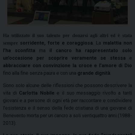
Ha utilizzato il suo talento per donarsi agli altri ed è stata
sorridente, forte e coraggiosa
. La
malattia non
sempre
l’ha sconfitta
ma
il cancro ha rappresentato solo
un’occasione per scoprire veramente se stessa
e
abbracciare con convinzione la croce e l’amore di Dio
fino alla fine senza paura e con una
grande dignità
.
Sono solo alcune delle riflessioni che possono descrivere la
vita di
Carlotta Nobile
e il suo messaggio rivolto a tanti
giovani e a persone di ogni età per raccontare e condividere
l’esistenza e il senso della fede cristiana di una giovane di
Benevento morta per un cancro a soli ventiquattro anni (1988-
2013).