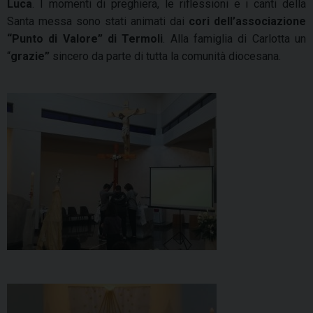
Luca
. I momenti di preghiera, le riflessioni e i canti della
Santa messa sono stati animati dai
cori dell’associazione
“Punto di Valore” di Termoli
. Alla famiglia di Carlotta un
“
grazie”
sincero da parte di tutta la comunità diocesana.