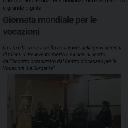
Carlotta Nobile: una testimonianza di fede, bellezza
e grande dignità
Giornata mondiale per le
vocazioni
La vita e la croce accolta con amore della giovane piena
di talenti di Benevento morta a 24 anni al centro
dell'incontro organizzato dal Centro diocesano per le
Vocazioni “La Sorgente”