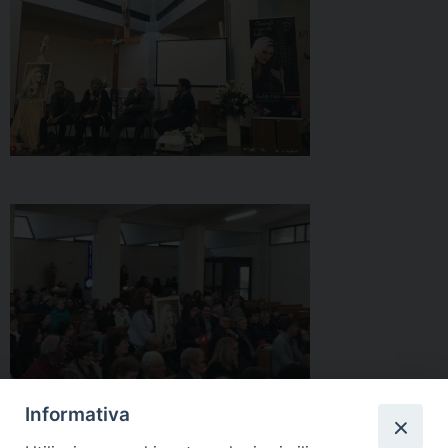
Informativa
condividi su