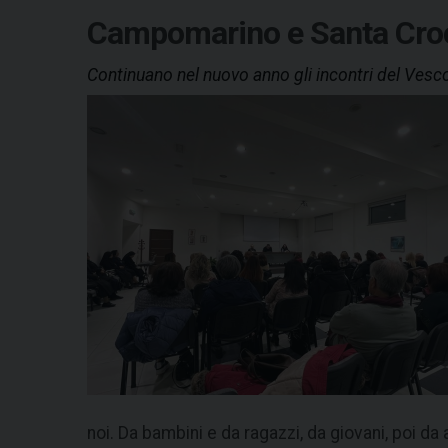
Campomarino e Santa Cro
Continuano nel nuovo anno gli incontri del Vesc
noi. Da bambini e da ragazzi, da giovani, poi d