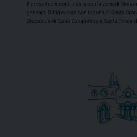
Il prossimo incontro sarà con la zona di Monte
gennaio; l’ultimo sarà con la zona di Santa Cro
Discepole di Gesù Eucaristico a Santa Croce d