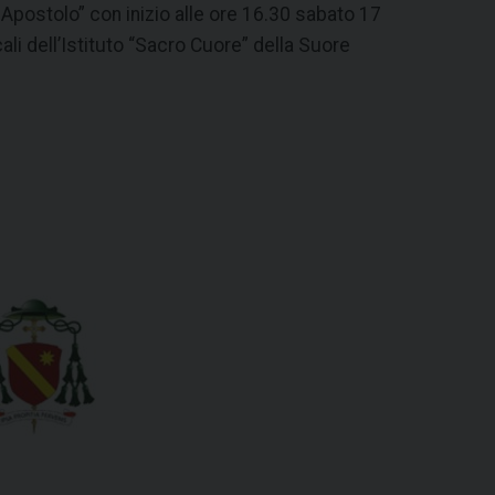
Apostolo” con inizio alle ore 16.30 sabato 17
li dell’Istituto “Sacro Cuore” della Suore