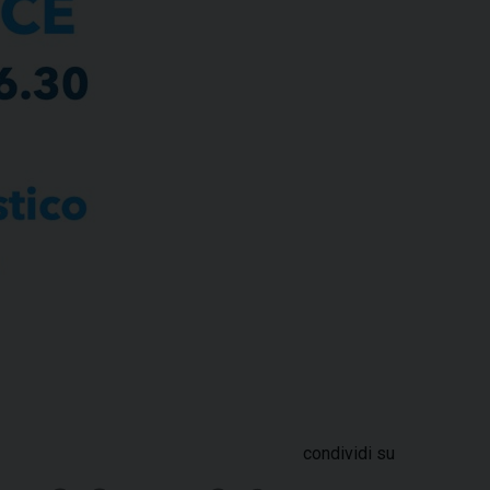
condividi su