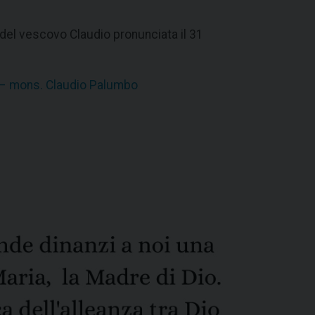
del vescovo Claudio pronunciata il 31
 – mons. Claudio Palumbo