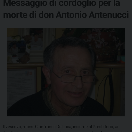
Messaggio di cordoglio per la
morte di don Antonio Antenucci
Il vescovo, mons. Gianfranco De Luca, insieme al Presbiterio, ai