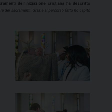
amenti dell’iniziazione cristiana ha descritto
e dei sacramenti. Grazie al percorso fatto ho capito