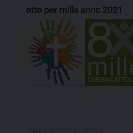
otto per mille anno 2021