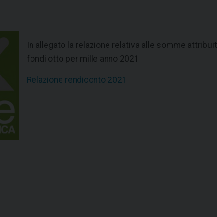
In allegato la relazione relativa alle somme attribui
fondi otto per mille anno 2021
Relazione rendiconto 2021