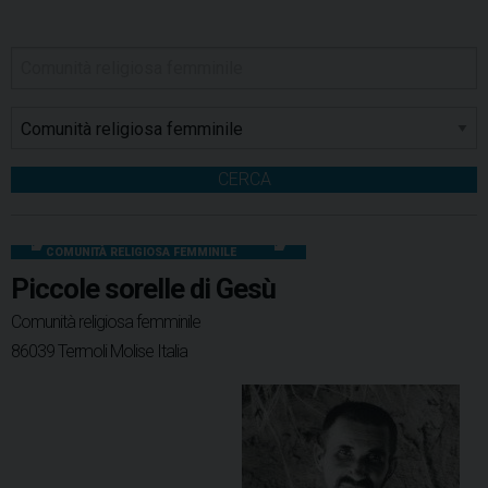
CERCA
COMUNITÀ RELIGIOSA FEMMINILE
Piccole sorelle di Gesù
Comunità religiosa femminile
86039 Termoli Molise Italia