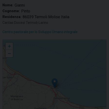
Gianni
Nome:
Pinto
Cognome:
86039 Termoli Molise Italia
Residenza:
Caritas Diocesi Termoli-Larino
Centro pastorale per lo Sviluppo Umano integrale
Gianni Pinto
+
−