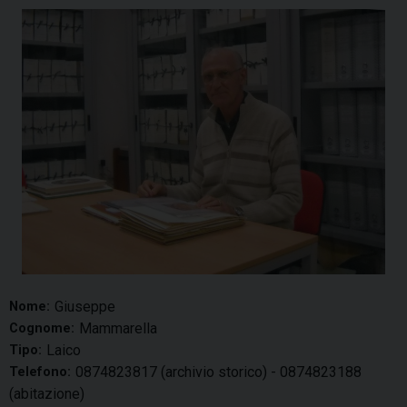
Giuseppe
Nome:
Mammarella
Cognome:
Laico
Tipo:
0874823817 (archivio storico) - 0874823188
Telefono:
(abitazione)