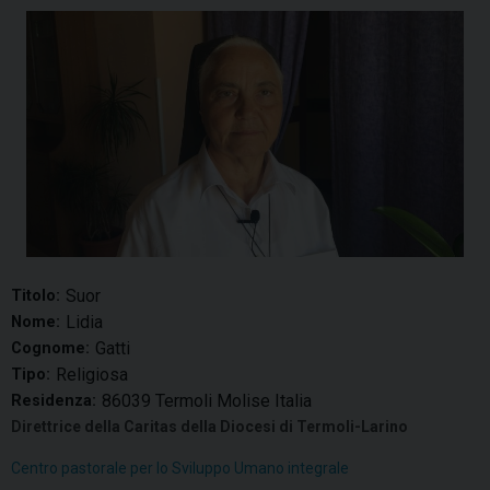
Suor
Titolo:
Lidia
Nome:
Gatti
Cognome:
Religiosa
Tipo:
86039 Termoli Molise Italia
Residenza:
Direttrice della Caritas della Diocesi di Termoli-Larino
Centro pastorale per lo Sviluppo Umano integrale