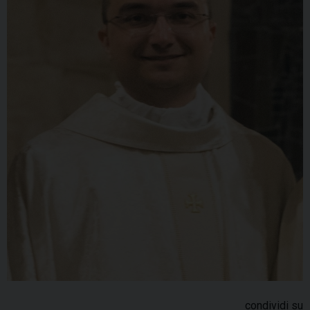
condividi su