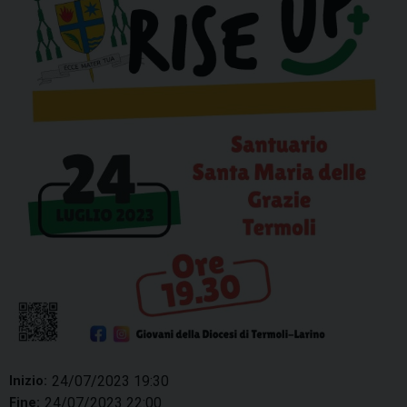
24/07/2023 19:30
Inizio:
24/07/2023 22:00
Fine: