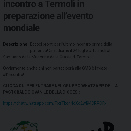
incontro a Termoli in
preparazione all’evento
mondiale
Descrizione:
Eccoci pronti per l’ultimo incontro prima della
partenza! Ci vediamo il 24 luglio a Termoli al
Santuario della Madonna delle Grazie di Termoli!
Ovviamente anche chi non parteciperà alla GMG è inviato
all’incontro!
CLICCA QUI PER ENTRARE NEL GRUPPO WHATSAPP DELLA
PASTORALE GIOVANILE DELLA DIOCESI:
https://chat.whatsapp.com/FpzTko44dXd2wI94DRROFx