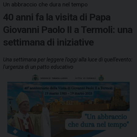
Un abbraccio che dura nel tempo
40 anni fa la visita di Papa
Giovanni Paolo II a Termoli: una
settimana di iniziative
Una settimana per leggere l'oggi alla luce di quell'evento:
l'urgenza di un patto educativo