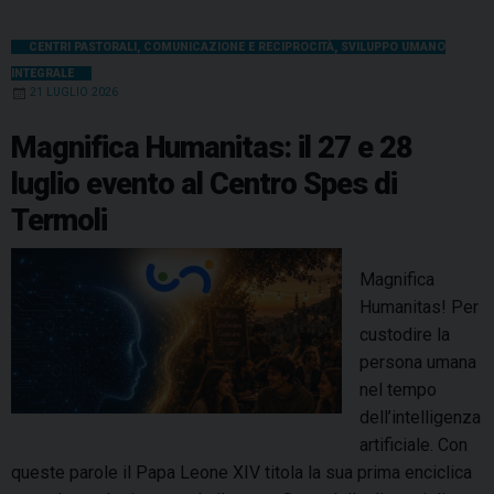
CENTRI PASTORALI
,
COMUNICAZIONE E RECIPROCITÀ
,
SVILUPPO UMANO
INTEGRALE
21 LUGLIO 2026
Magnifica Humanitas: il 27 e 28
luglio evento al Centro Spes di
Termoli
Magnifica
Humanitas! Per
custodire la
persona umana
nel tempo
dell’intelligenza
artificiale. Con
queste parole il Papa Leone XIV titola la sua prima enciclica