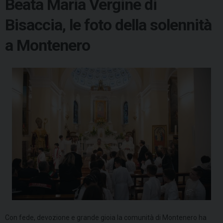
Beata Maria Vergine di
Bisaccia, le foto della solennità
a Montenero
Con fede, devozione e grande gioia la comunità di Montenero ha