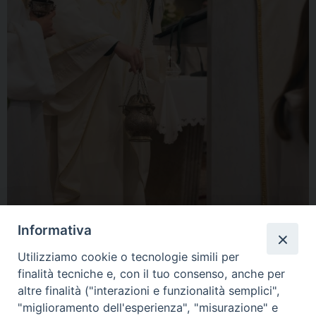
Informativa
Utilizziamo cookie o tecnologie simili per
finalità tecniche e, con il tuo consenso, anche per
altre finalità ("interazioni e funzionalità semplici",
"miglioramento dell'esperienza", "misurazione" e