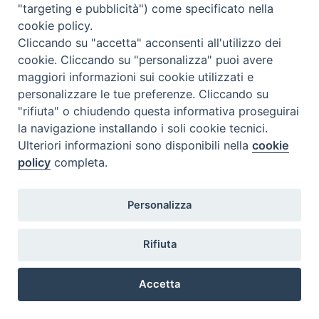
"targeting e pubblicità") come specificato nella
cookie policy.
Cliccando su "accetta" acconsenti all'utilizzo dei
cookie. Cliccando su "personalizza" puoi avere
maggiori informazioni sui cookie utilizzati e
personalizzare le tue preferenze. Cliccando su
"rifiuta" o chiudendo questa informativa proseguirai
la navigazione installando i soli cookie tecnici.
Ulteriori informazioni sono disponibili nella
cookie
policy
completa.
Personalizza
Rifiuta
Accetta
Preferenze Cookie