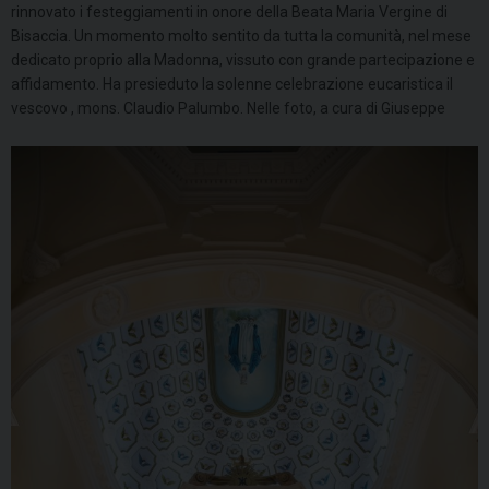
rinnovato i festeggiamenti in onore della Beata Maria Vergine di
Bisaccia. Un momento molto sentito da tutta la comunità, nel mese
dedicato proprio alla Madonna, vissuto con grande partecipazione e
affidamento. Ha presieduto la solenne celebrazione eucaristica il
vescovo
, mons. Claudio Palumbo. Nelle foto, a cura di Giuseppe