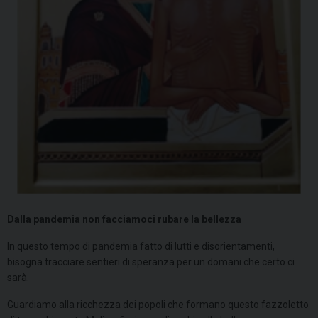
Dalla pandemia non facciamoci rubare la bellezza
In questo tempo di pandemia fatto di lutti e disorientamenti,
bisogna tracciare sentieri di speranza per un domani che certo ci
sarà.
Guardiamo alla ricchezza dei popoli che formano questo fazzoletto