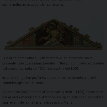
scommettiamo su questo lembo di terra.
Quella del compianto sul Cristo morto, è un’ immagine molto
presente nelle opere rinascimentali. In Italia, il compianto è presente
dalla seconda metà del 1300 fino alla fine del 1600.
In questo lungo tempo, l’arte, dona volto e sentimento a tutto il
cammino spirituale in corso.
A partire da San Bernardo di Chiaravalle (1090 – 1153), e passando
per gli ordini mendicanti si diffonde una spiritualità che si concentra
sugli eventi della vita terrena di Gesù e di Maria.