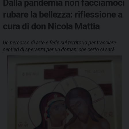
Dalla pandemia non facciamoci
rubare la bellezza: riflessione a
cura di don Nicola Mattia
Un percorso di arte e fede sul territorio per tracciare
sentieri di speranza per un domani che certo ci sarà