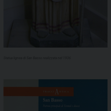
Statua lignea di San Basso realizzata nel 1936