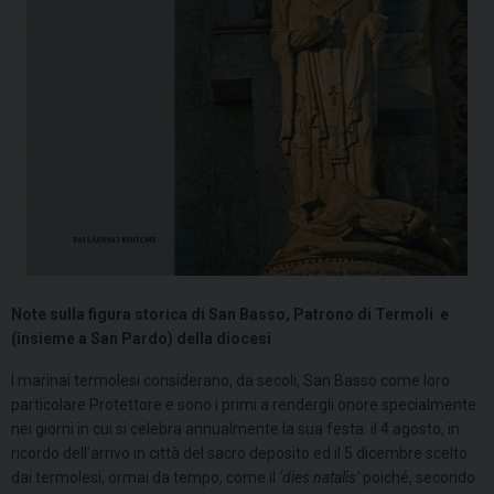
Note sulla figura storica di San Basso, Patrono di Termoli
e
(insieme a San Pardo) della diocesi
I marinai termolesi considerano, da secoli, San Basso come loro
particolare Protettore e sono i primi a rendergli onore specialmente
nei giorni in cui si celebra annualmente la sua festa: il 4 agosto, in
ricordo dell’arrivo in città del sacro deposito ed il 5 dicembre scelto
dai termolesi, ormai da tempo, come il
‘dies natalis’
poiché, secondo