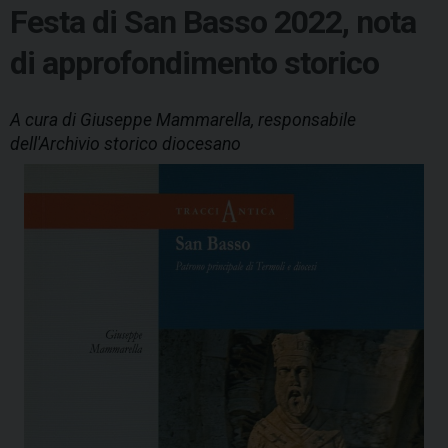
Festa di San Basso 2022, nota
di approfondimento storico
A cura di Giuseppe Mammarella, responsabile
dell'Archivio storico diocesano