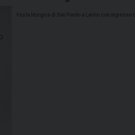
Festa liturgica di San Pardo a Larino con ingresso 