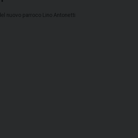
del nuovo parroco Lino Antonetti