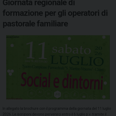
Giornata regionale di
formazione per gli operatori di
pastorale familiare
In allegato la brochure con il programma della giornata del 11 luglio
2026. Le iscrizioni devono pervenirci entro il 6 luglio p.v. tramite il