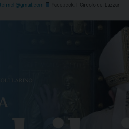
ritermoli@gmail.com
Facebook: Il Circolo dei Lazzari