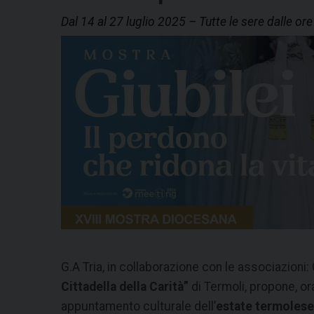
Dal 14 al 27 luglio 2025 – Tutte le sere dalle or
G.A Tria, in collaborazione con le associazioni:
Cittadella della Carità”
di Termoli, propone, o
appuntamento culturale dell’
estate termoles