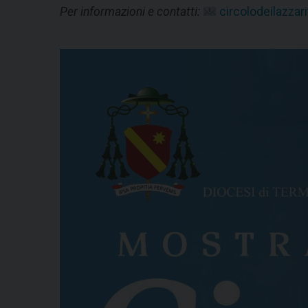
Per informazioni e contatti:
circolodeilazza