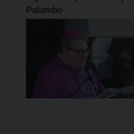
Palumbo