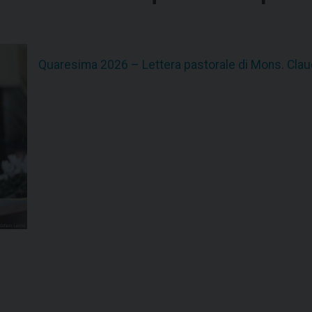
Quaresima 2026 – Lettera pastorale di Mons. Cla