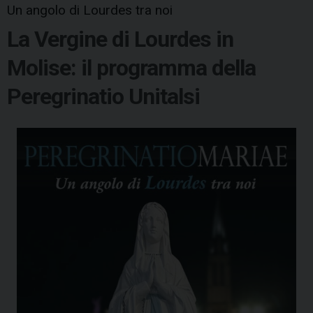
Un angolo di Lourdes tra noi
La Vergine di Lourdes in
Molise: il programma della
Peregrinatio Unitalsi