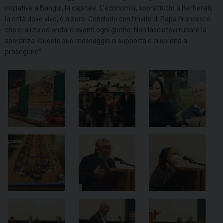
iniziative a Bangui, la capitale. L’economia, soprattutto a Berberati,
la città dove vivo, è a zero. Concludo con l’invito di Papa Francesco
che ci aiuta ad andare avanti ogni giorno: Non lasciatevi rubare la
speranza. Questo suo messaggio ci supporta e ci sprona a
proseguire”.