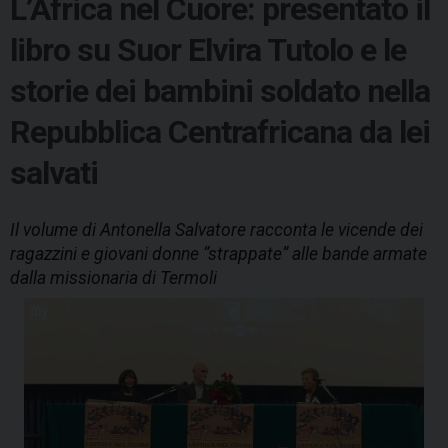
L’Africa nel Cuore: presentato il
libro su Suor Elvira Tutolo e le
storie dei bambini soldato nella
Repubblica Centrafricana da lei
salvati
Il volume di Antonella Salvatore racconta le vicende dei
ragazzini e giovani donne “strappate” alle bande armate
dalla missionaria di Termoli