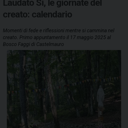
Laudato Si, le giornate del
creato: calendario
Momenti di fede e riflessioni mentre si cammina nel
creato. Primo appuntamento il 17 maggio 2025 al
Bosco Faggi di Castelmauro