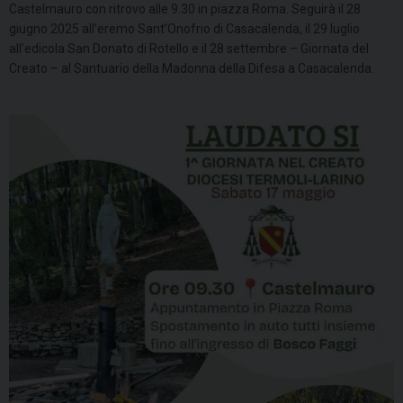
Castelmauro con ritrovo alle 9.30 in piazza Roma. Seguirà il 28
giugno 2025 all’eremo Sant’Onofrio di Casacalenda, il 29 luglio
all’edicola San Donato di Rotello e il 28 settembre – Giornata del
Creato – al Santuario della Madonna della Difesa a Casacalenda.