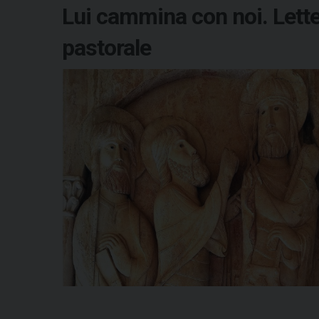
Lui cammina con noi. Lette
pastorale