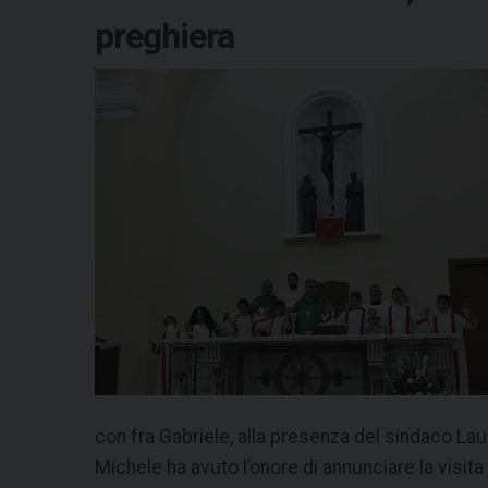
preghiera
con fra Gabriele, alla presenza del sindaco Lau
Michele ha avuto l’onore di annunciare la visita