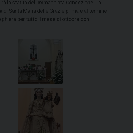
rà la statua dell’Immacolata Concezione. La
a di Santa Maria delle Grazie prima e al termine
ghiera per tutto il mese di ottobre con