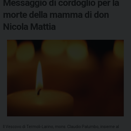
Messaggio di cordoglio per la
morte della mamma di don
Nicola Mattia
Il Vescovo di Termoli-Larino, mons. Claudio Palumbo, insieme al