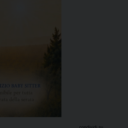
condividi su