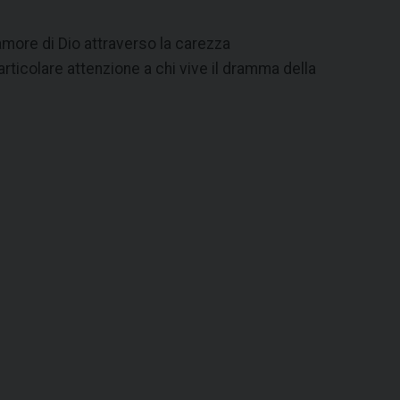
more di Dio attraverso la carezza
articolare attenzione a chi vive il dramma della