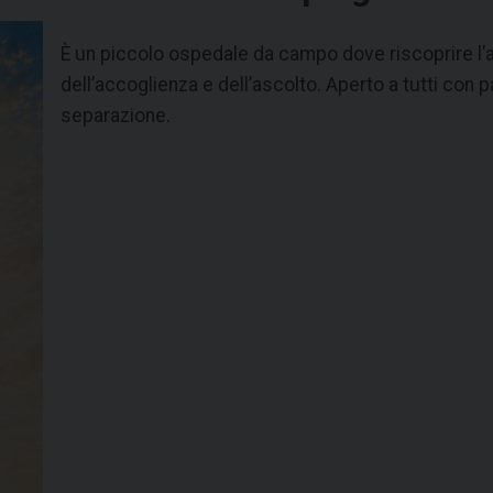
È un piccolo ospedale da campo dove riscoprire l’a
dell’accoglienza e dell’ascolto. Aperto a tutti con p
separazione.