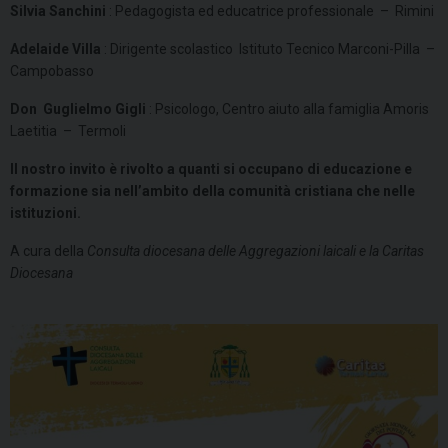
Silvia Sanchini
: Pedagogista ed educatrice professionale – Rimini
Adelaide Villa
: Dirigente scolastico Istituto Tecnico Marconi-Pilla –
Campobasso
Don Guglielmo Gigli
: Psicologo, Centro aiuto alla famiglia Amoris
Laetitia – Termoli
Il nostro invito è rivolto a quanti si occupano di educazione e
formazione sia nell’ambito della comunità cristiana che nelle
istituzioni.
A cura della
Consulta diocesana delle Aggregazioni laicali e la Caritas
Diocesana