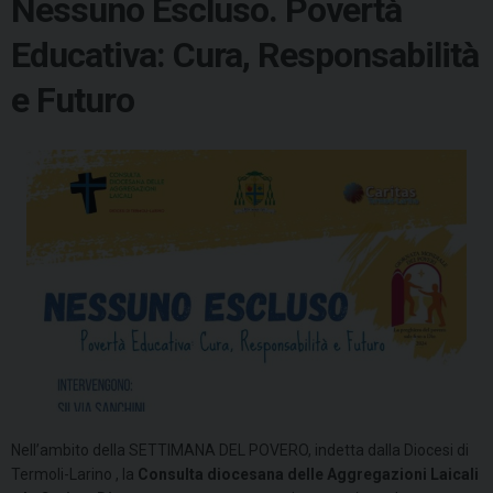
Nessuno Escluso. Povertà
Educativa: Cura, Responsabilità
e Futuro
Nell’ambito della SETTIMANA DEL POVERO, indetta dalla Diocesi di
Termoli-Larino , la
Consulta
diocesana delle Aggregazioni Laicali