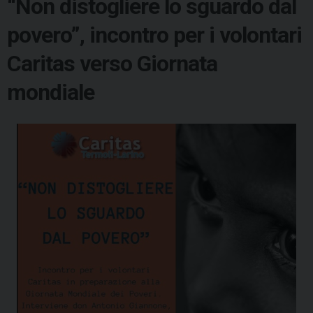
“Non distogliere lo sguardo dal
povero”, incontro per i volontari
Caritas verso Giornata
mondiale