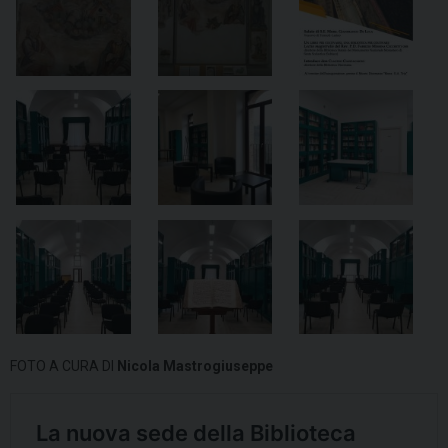
FOTO A CURA DI
Nicola Mastrogiuseppe