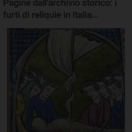
Pagine dall’archivio storico: i
furti di reliquie in Italia…